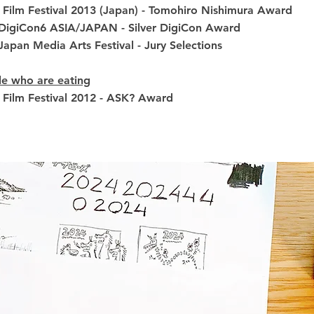
Film Festival 2013 (Japan) - Tomohiro Nishimura Award
DigiCon6 ASIA/JAPAN - Silver DigiCon Award
Japan Media Arts Festival - Jury Selections
e who are eating
Film Festival 2012 - ASK? Award