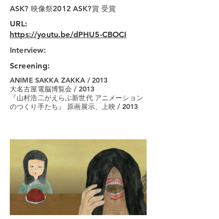
ASK? 映像祭2012 ASK?賞 受賞
URL:
https://youtu.be/dPHU5-CBOCI
Interview:
Screening:
ANIME SAKKA ZAKKA / 2013
大名古屋電脳博覧会 / 2013
『山村浩二がえらぶ新世代 アニメーション
のつくり手たち』 原画展示、上映 / 2013