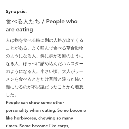
Synopsis:
食べる人たち / People who
are eating
人は物を食べる時に別の人格が出てくる
ことがある。よく噛んで食べる草食動物
のようになる人、餌に群がる鯉のように
なる人、ほっぺに詰め込んだハムスター
のようになる人。小さい頃、大人がラー
メンを食べるときだけ普段と違った怖い
顔になるのが不思議だったことから着想
した。
People can show some other
personality when eating. Some become
like herbivores, chewing so many
times. Some become like carps,