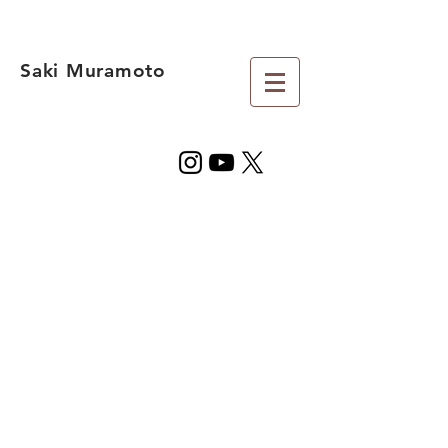
Saki Muramoto