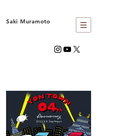
Saki Muramoto