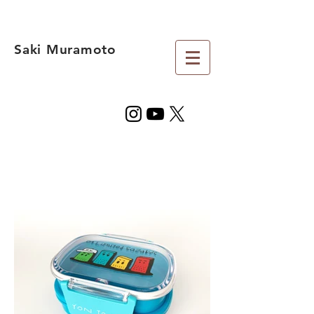
Saki Muramoto