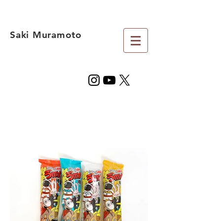
Saki Muramoto