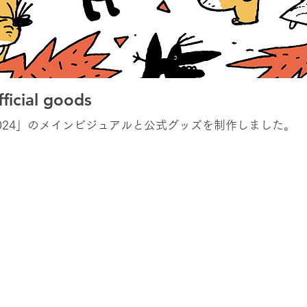
ficial goods
N FES 2024」のメインビジュアルと公式グッズを制作しました。