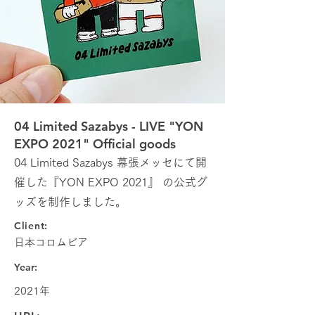
04 Limited Sazabys - LIVE "YON
EXPO 2021" Official goods
04 Limited Sazabys 幕張メッセにて開
催した『YON EXPO 2021』 の公式グ
ッズを制作しました。
Client:
日本コロムビア
Year:
2021年