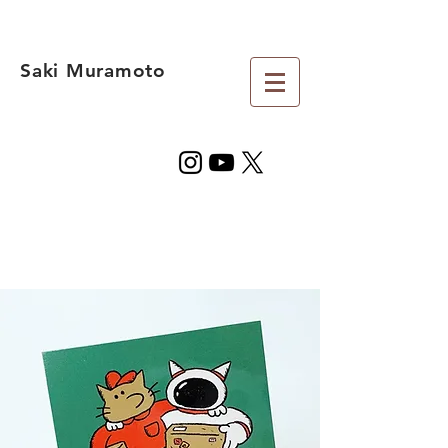
Saki Muramoto