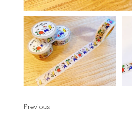
Previous