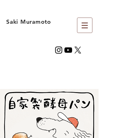
Saki Muramoto