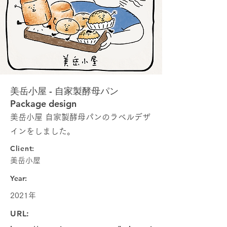
美岳小屋 - 自家製酵母パン
Package design
美岳小屋 自家製酵母パンのラベルデザ
インをしました。
Client:
美岳小屋
Year:
2021年
URL: