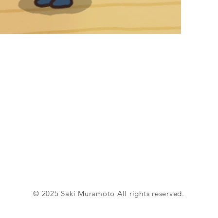
© 2025 Saki Muramoto All rights reserved.