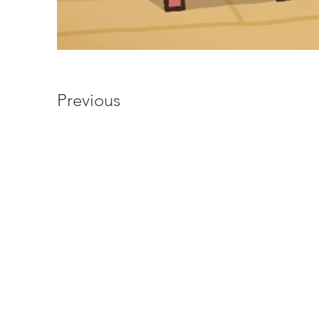
Previous