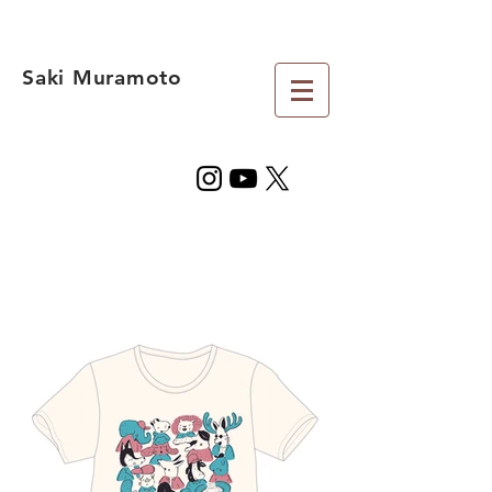
Saki Muramoto