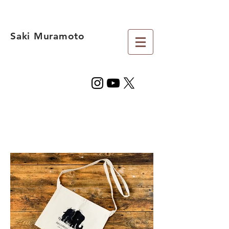
Saki Muramoto