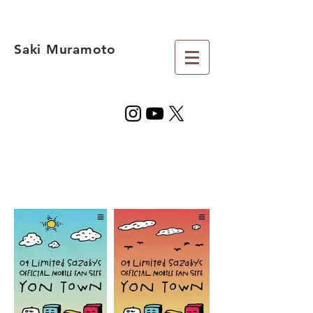
Saki Muramoto