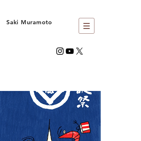
Saki Muramoto