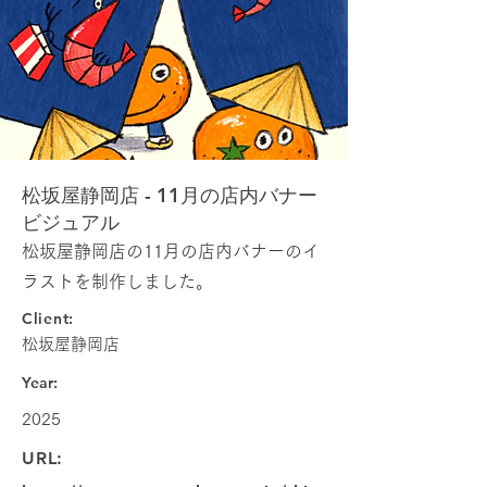
松坂屋静岡店 - 11月の店内バナー
ビジュアル
松坂屋静岡店の11月の店内バナーのイ
ラストを制作しました。
Client:
松坂屋静岡店
Year:
2025
URL: