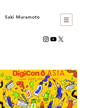
Saki Muramoto