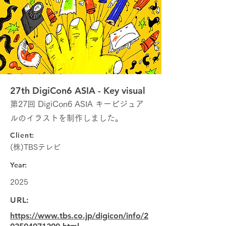
27th DigiCon6 ASIA - Key visual
第27回 DigiCon6 ASIA キービジュア
ルのイラストを制作しました。
Client:
(株)TBSテレビ
Year:
2025
URL:
https://www.tbs.co.jp/digicon/info/2