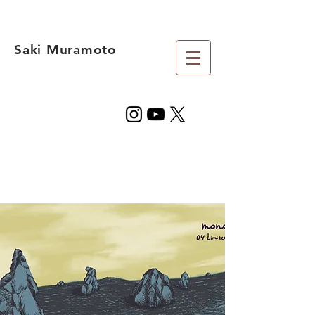
Saki Muramoto