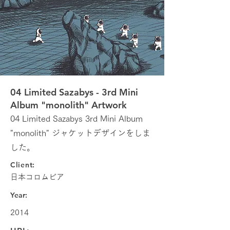
04 Limited Sazabys - 3rd Mini
Album "monolith" Artwork
04 Limited Sazabys 3rd Mini Album
"monolith" ジャケットデザインをしま
した。
Client:
日本コロムビア
Year:
2014