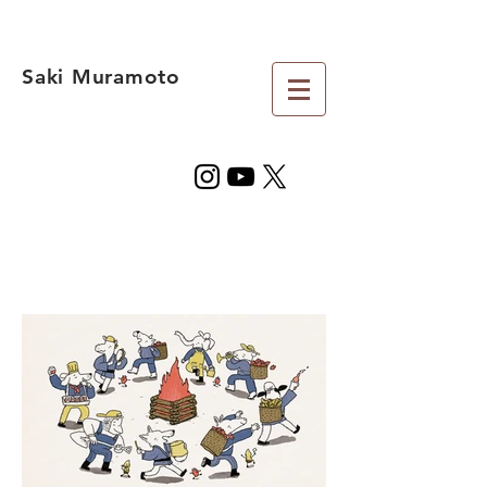
Saki Muramoto